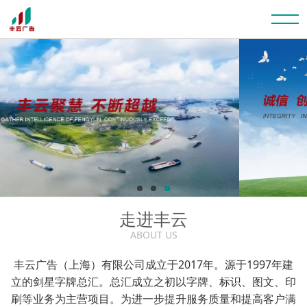
走进丰云
ABOUT US
丰云广告（上海）有限公司成立于2017年。源于1997年建
立的剑星字牌总汇。总汇成立之初以字牌、标识、图文、印
刷等业务为主营项目。为进一步提升服务质量和提高客户满