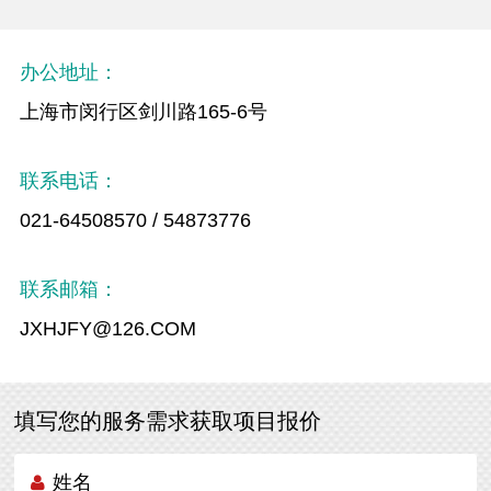
办公地址：
上海市闵行区剑川路165-6号
联系电话：
021-64508570 / 54873776
联系邮箱：
JXHJFY@126.COM
填写您的服务需求获取项目报价
姓名