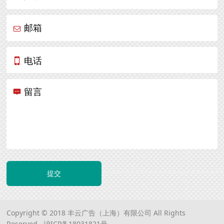
邮箱
电话
留言
提交
Copyright © 2018 丰云广告（上海）有限公司 All Rights
Reserved.
沪ICP备18031821号