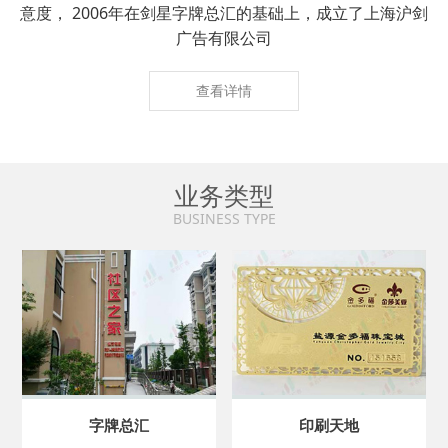
意度， 2006年在剑星字牌总汇的基础上，成立了上海沪剑
广告有限公司
查看详情
业务类型
BUSINESS TYPE
字牌总汇
印刷天地