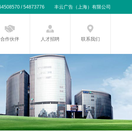
08570 / 54873776
丰云广告（上海）有限公司
合作伙伴
人才招聘
联系我们