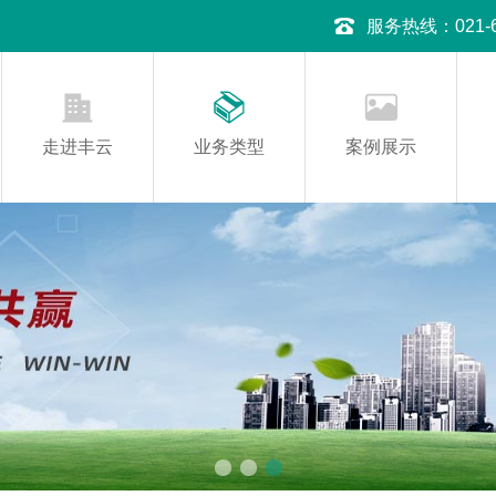
服务热线：021-645
走进丰云
业务类型
案例展示