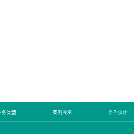
业务类型
案例展示
合作伙伴