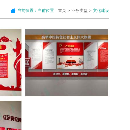
当前位置：当前位置：
首页
业务类型
文化建设