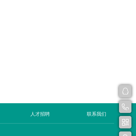
人才招聘
联系我们