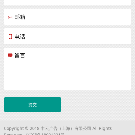
邮箱
电话
留言
提交
Copyright © 2018 丰云广告（上海）有限公司 All Rights
Reserved.
沪ICP备18031821号