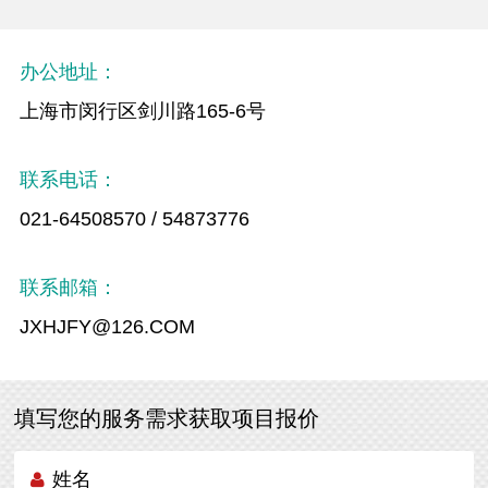
办公地址：
上海市闵行区剑川路165-6号
联系电话：
021-64508570 / 54873776
联系邮箱：
JXHJFY@126.COM
填写您的服务需求获取项目报价
姓名