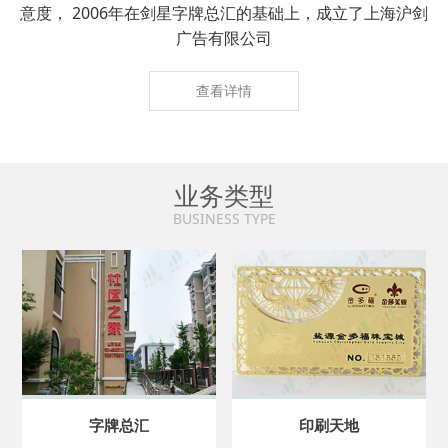
意度， 2006年在剑星字牌总汇的基础上，成立了上海沪剑
广告有限公司
查看详情
业务类型
BUSINESS TYPE
字牌总汇
印刷天地