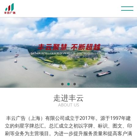
走进丰云
ABOUT US
丰云广告（上海）有限公司成立于2017年。源于1997年建
立的剑星字牌总汇。总汇成立之初以字牌、标识、图文、印
刷等业务为主营项目。为进一步提升服务质量和提高客户满