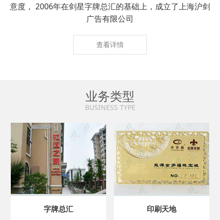
意度， 2006年在剑星字牌总汇的基础上，成立了上海沪剑
广告有限公司
查看详情
业务类型
BUSINESS TYPE
字牌总汇
印刷天地