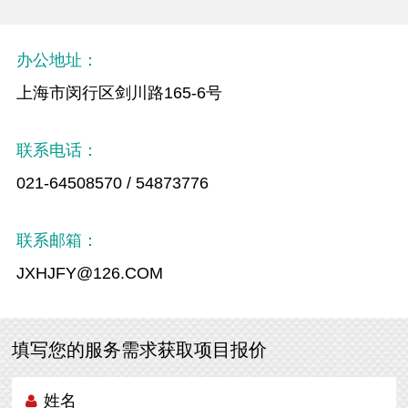
办公地址：
上海市闵行区剑川路165-6号
联系电话：
021-64508570 / 54873776
联系邮箱：
JXHJFY@126.COM
填写您的服务需求获取项目报价
姓名