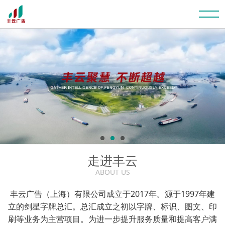
走进丰云
ABOUT US
丰云广告（上海）有限公司成立于2017年。源于1997年建
立的剑星字牌总汇。总汇成立之初以字牌、标识、图文、印
刷等业务为主营项目。为进一步提升服务质量和提高客户满