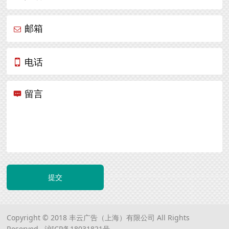
邮箱
电话
留言
提交
Copyright © 2018 丰云广告（上海）有限公司 All Rights
Reserved.
沪ICP备18031821号