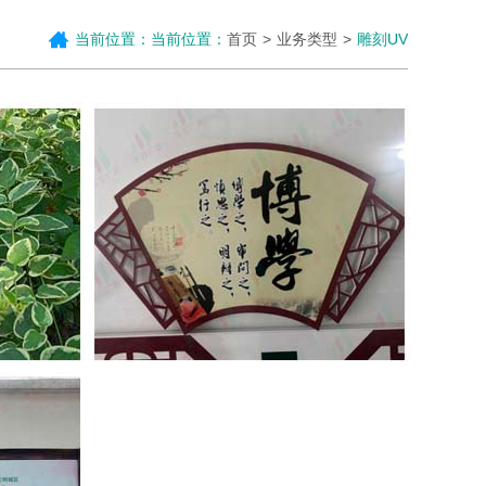
当前位置：当前位置：
首页
业务类型
雕刻UV