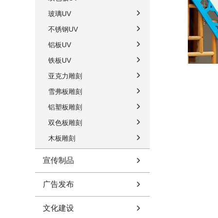
玻璃UV
不锈钢UV
铝板UV
铁板UV
亚克力雕刻
雪弗板雕刻
铝塑板雕刻
双色板雕刻
木板雕刻
宣传制品
广告发布
文化建设