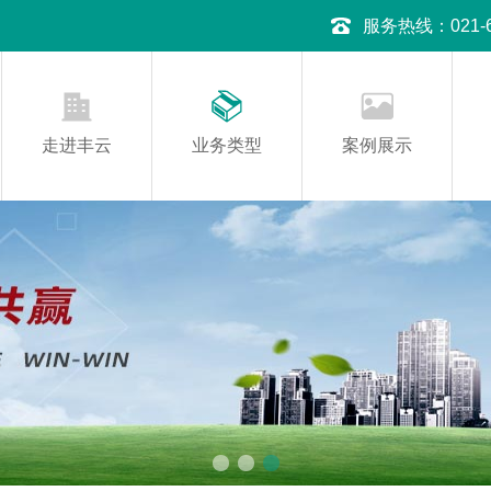
服务热线：021-645
走进丰云
业务类型
案例展示