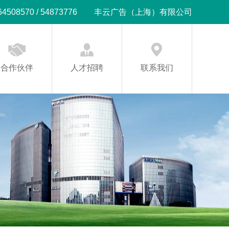
08570 / 54873776
丰云广告（上海）有限公司
合作伙伴
人才招聘
联系我们