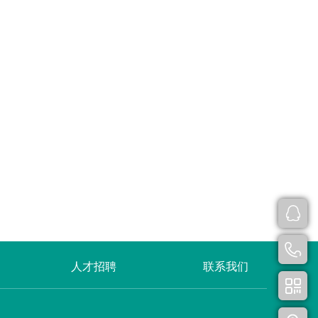
人才招聘
联系我们