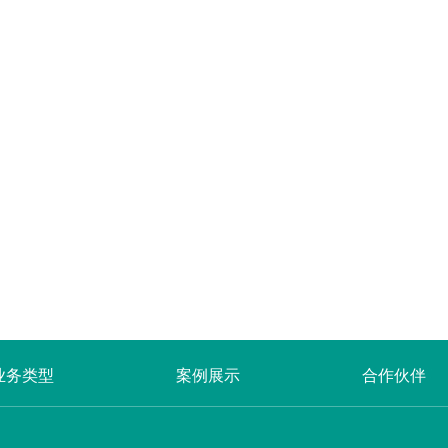
业务类型
案例展示
合作伙伴