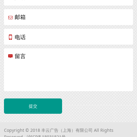
邮箱
电话
留言
提交
Copyright © 2018 丰云广告（上海）有限公司 All Rights
Reserved.
沪ICP备18031821号