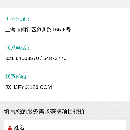
办公地址：
上海市闵行区剑川路165-6号
联系电话：
021-64508570 / 54873776
联系邮箱：
JXHJFY@126.COM
填写您的服务需求获取项目报价
姓名