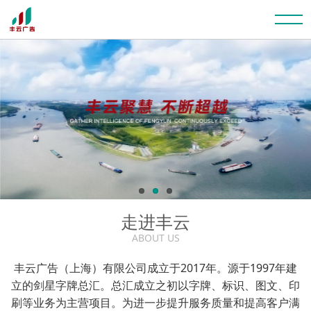
走进丰云
ABOUT US
丰云广告（上海）有限公司成立于2017年。源于1997年建
立的剑星字牌总汇。总汇成立之初以字牌、标识、图文、印
刷等业务为主营项目。为进一步提升服务质量和提高客户满