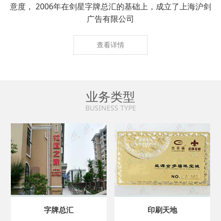
意度， 2006年在剑星字牌总汇的基础上，成立了上海沪剑
广告有限公司
查看详情
业务类型
BUSINESS TYPE
字牌总汇
印刷天地