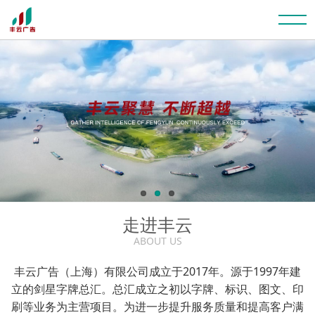
走进丰云
ABOUT US
丰云广告（上海）有限公司成立于2017年。源于1997年建
立的剑星字牌总汇。总汇成立之初以字牌、标识、图文、印
刷等业务为主营项目。为进一步提升服务质量和提高客户满