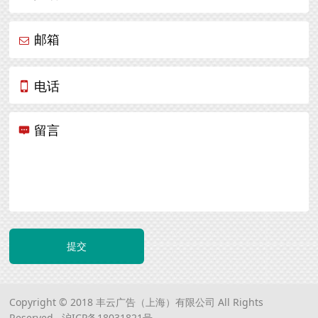
邮箱
电话
留言
提交
Copyright © 2018 丰云广告（上海）有限公司 All Rights
Reserved.
沪ICP备18031821号