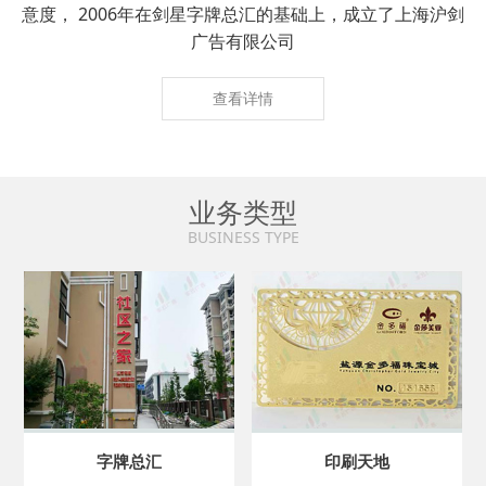
意度， 2006年在剑星字牌总汇的基础上，成立了上海沪剑
广告有限公司
查看详情
业务类型
BUSINESS TYPE
字牌总汇
印刷天地