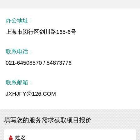
办公地址：
上海市闵行区剑川路165-6号
联系电话：
021-64508570 / 54873776
联系邮箱：
JXHJFY@126.COM
填写您的服务需求获取项目报价
姓名