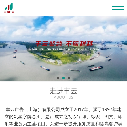
走进丰云
ABOUT US
丰云广告（上海）有限公司成立于2017年。源于1997年建
立的剑星字牌总汇。总汇成立之初以字牌、标识、图文、印
刷等业务为主营项目。为进一步提升服务质量和提高客户满