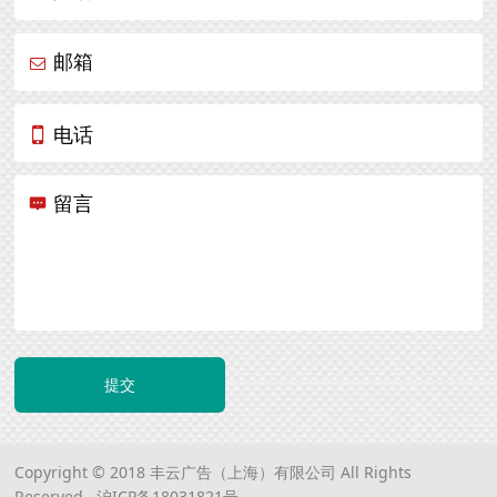
邮箱
电话
留言
提交
Copyright © 2018 丰云广告（上海）有限公司 All Rights
Reserved.
沪ICP备18031821号