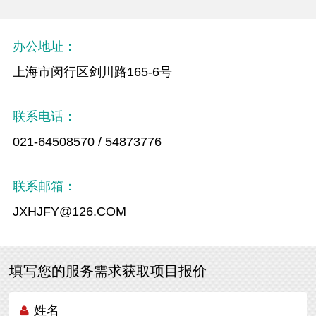
办公地址：
上海市闵行区剑川路165-6号
联系电话：
021-64508570 / 54873776
联系邮箱：
JXHJFY@126.COM
填写您的服务需求获取项目报价
姓名