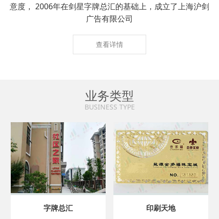
意度， 2006年在剑星字牌总汇的基础上，成立了上海沪剑
广告有限公司
查看详情
业务类型
BUSINESS TYPE
字牌总汇
印刷天地