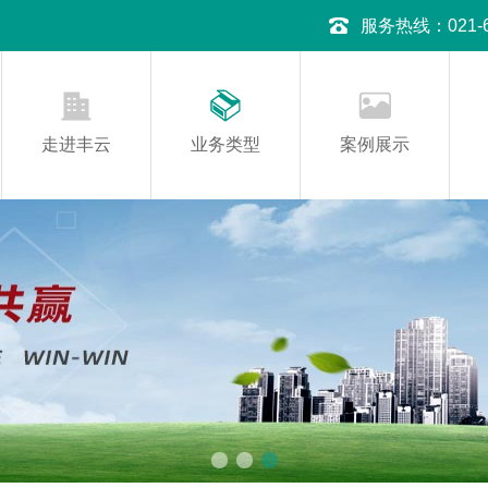
服务热线：021-645
走进丰云
业务类型
案例展示