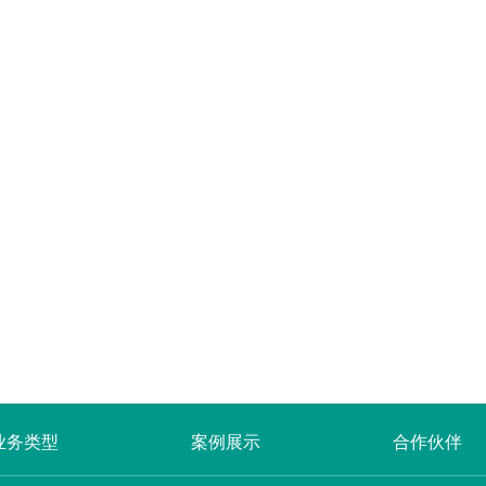
业务类型
案例展示
合作伙伴