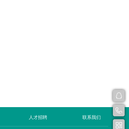
人才招聘
联系我们