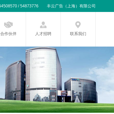
08570 / 54873776
丰云广告（上海）有限公司
合作伙伴
人才招聘
联系我们