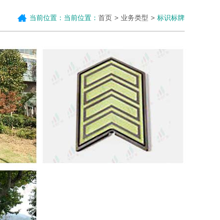
当前位置：当前位置：
首页
业务类型
标识标牌