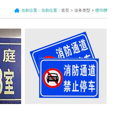
当前位置：当前位置：
首页
业务类型
喷印牌