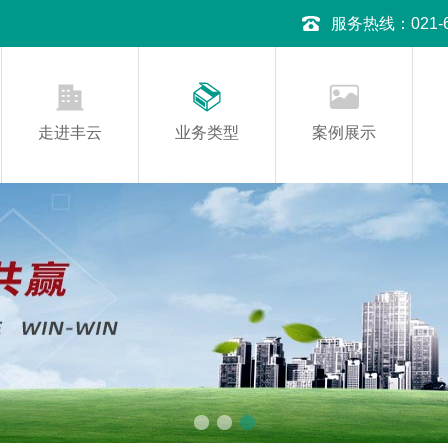
服务热线：021-645
走进丰云
业务类型
案例展示