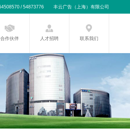
08570 / 54873776
丰云广告（上海）有限公司
合作伙伴
人才招聘
联系我们