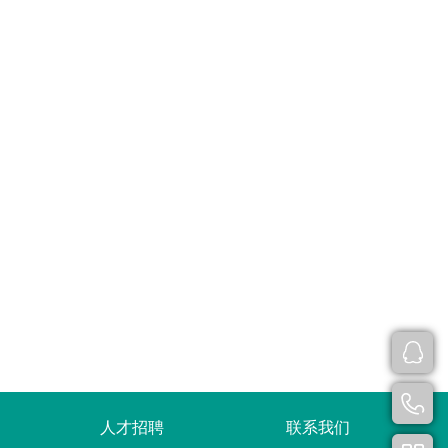
人才招聘
联系我们