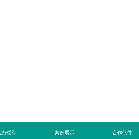
业务类型
案例展示
合作伙伴