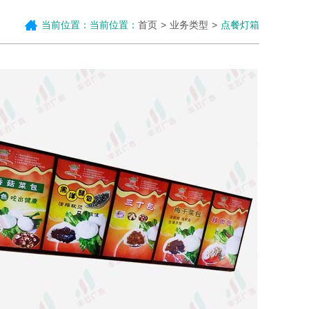
当前位置：当前位置：
首页
业务类型
点餐灯箱