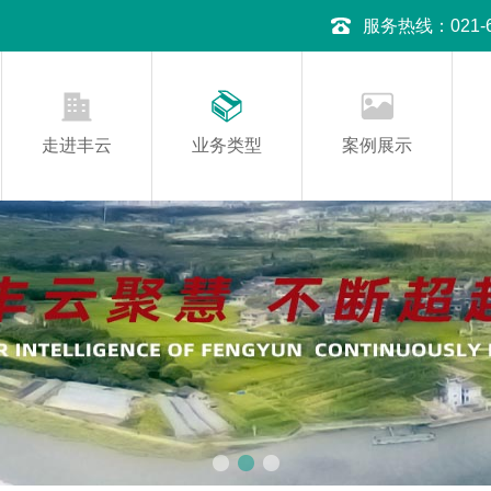
服务热线：021-645
走进丰云
业务类型
案例展示