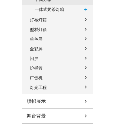
一体式奶茶灯箱
灯布灯箱
型材灯箱
单色屏
全彩屏
闪屏
护栏管
广告机
灯光工程
旗帜展示
舞台背景