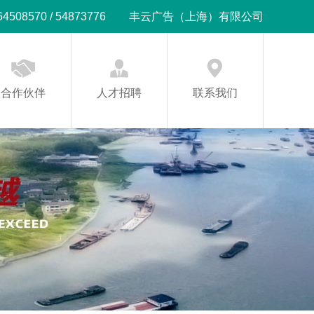
08570 / 54873776
丰云广告（上海）有限公司
合作伙伴
人才招聘
联系我们