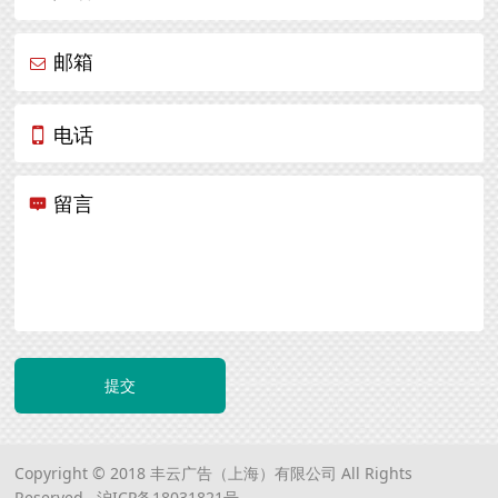
邮箱
电话
留言
提交
Copyright © 2018 丰云广告（上海）有限公司 All Rights
Reserved.
沪ICP备18031821号