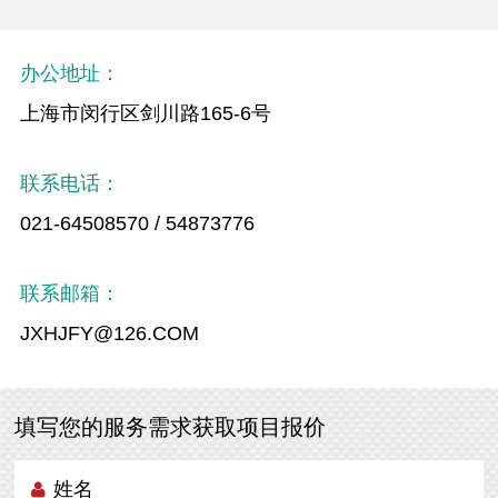
办公地址：
上海市闵行区剑川路165-6号
联系电话：
021-64508570 / 54873776
联系邮箱：
JXHJFY@126.COM
填写您的服务需求获取项目报价
姓名