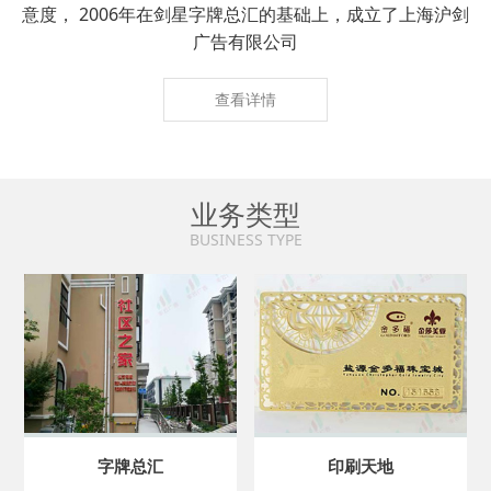
意度， 2006年在剑星字牌总汇的基础上，成立了上海沪剑
广告有限公司
查看详情
业务类型
BUSINESS TYPE
字牌总汇
印刷天地