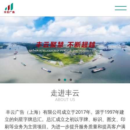
走进丰云
ABOUT US
丰云广告（上海）有限公司成立于2017年。源于1997年建
立的剑星字牌总汇。总汇成立之初以字牌、标识、图文、印
刷等业务为主营项目。为进一步提升服务质量和提高客户满