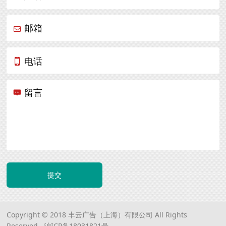
邮箱
电话
留言
提交
Copyright © 2018 丰云广告（上海）有限公司 All Rights
Reserved.
沪ICP备18031821号