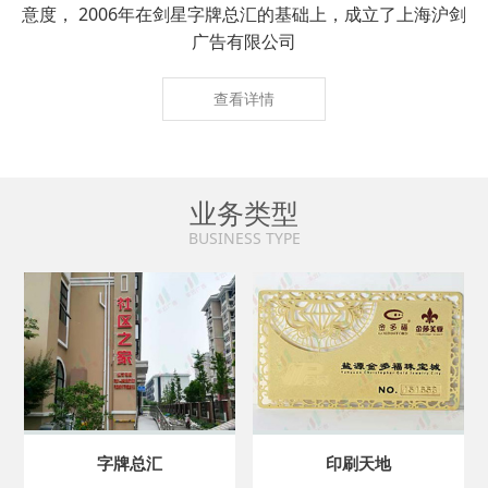
意度， 2006年在剑星字牌总汇的基础上，成立了上海沪剑
广告有限公司
查看详情
业务类型
BUSINESS TYPE
字牌总汇
印刷天地