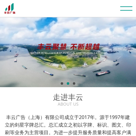
走进丰云
ABOUT US
丰云广告（上海）有限公司成立于2017年。源于1997年建
立的剑星字牌总汇。总汇成立之初以字牌、标识、图文、印
刷等业务为主营项目。为进一步提升服务质量和提高客户满