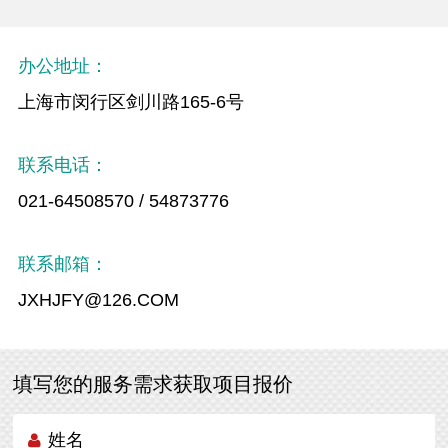
办公地址：
上海市闵行区剑川路165-6号
联系电话：
021-64508570 / 54873776
联系邮箱：
JXHJFY@126.COM
填写您的服务需求获取项目报价
姓名