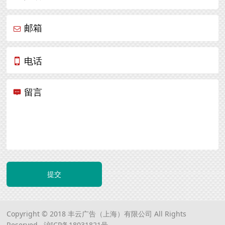
邮箱
电话
留言
提交
Copyright © 2018 丰云广告（上海）有限公司 All Rights
Reserved.
沪ICP备18031821号