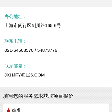
办公地址：
上海市闵行区剑川路165-6号
联系电话：
021-64508570 / 54873776
联系邮箱：
JXHJFY@126.COM
填写您的服务需求获取项目报价
姓名