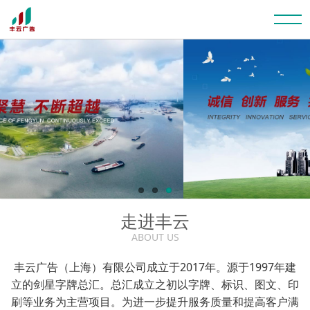
走进丰云
ABOUT US
丰云广告（上海）有限公司成立于2017年。源于1997年建
立的剑星字牌总汇。总汇成立之初以字牌、标识、图文、印
刷等业务为主营项目。为进一步提升服务质量和提高客户满