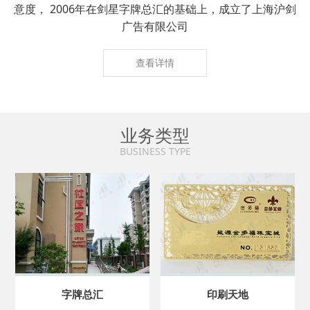
意度， 2006年在剑星字牌总汇的基础上，成立了上海沪剑
广告有限公司
查看详情
业务类型
BUSINESS TYPE
字牌总汇
印刷天地